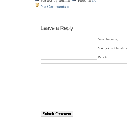
No Comments »
Leave a Reply
Name (required)
Mail (will not be publis
Website