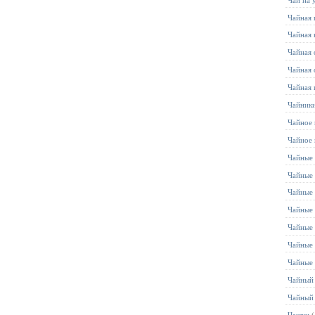
Чайная 
Чайная 
Чайная 
Чайная 
Чайная 
Чайник
Чайное 
Чайное
Чайные 
Чайные 
Чайные
Чайные
Чайные
Чайные
Чайные
Чайный
Чайный
Чашки
(