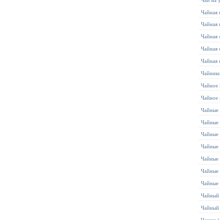
Чайная 
Чайная 
Чайная 
Чайная 
Чайная 
Чайник
Чайное 
Чайное
Чайные 
Чайные 
Чайные
Чайные
Чайные
Чайные
Чайные
Чайный
Чайный
Чашки
(