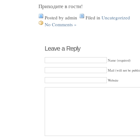
Приходите в гости!
Posted by admin
Filed in
Uncategorized
No Comments »
Leave a Reply
Name (required)
Mail (will not be publis
Website