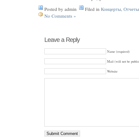
Posted by admin
Filed in
Концерты
,
Отчеты
No Comments »
Leave a Reply
Name (required)
Mail (will not be publis
Website