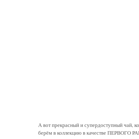
А вот прекрасный и супердоступный чай, к
берём в коллекцию в качестве ПЕРВОГО