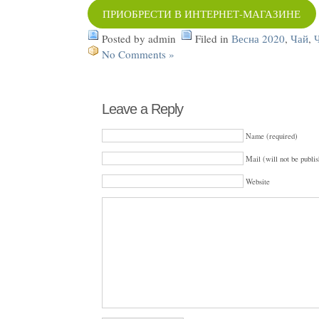
ПРИОБРЕСТИ В ИНТЕРНЕТ-МАГАЗИНЕ
Posted by admin
Filed in
Весна 2020
,
Чай
,
No Comments »
Leave a Reply
Name (required)
Mail (will not be publis
Website