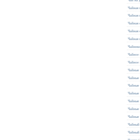
Чайная 
Чайная 
Чайная 
Чайная 
Чайная 
Чайник
Чайное 
Чайное
Чайные 
Чайные 
Чайные
Чайные
Чайные
Чайные
Чайные
Чайный
Чайный
Чашки
(