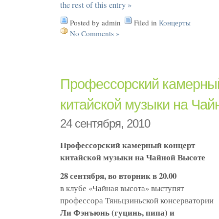
the rest of this entry »
Posted by admin
Filed in
Концерты
No Comments »
Профессорский камерный
китайской музыки на Чай
24 сентября, 2010
Профессорский камерный концерт
китайской музыки на Чайной Высоте
28 сентября, во вторник в 20.00
в клубе «Чайная высота» выступят
профессора Тяньцзиньской консерватории
Ли Фэнъюнь (гуцинь, пипа) и