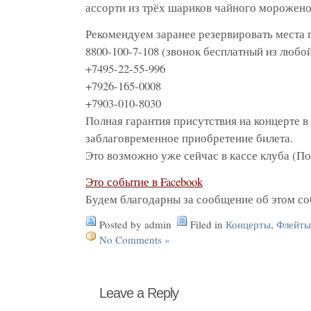
ассорти из трёх шариков чайного морожено
Рекомендуем заранее резервировать места
8800-100-7-108 (звонок бесплатный из любо
+7495-22-55-996
+7926-165-0008
+7903-010-8030
Полная гарантия присутствия на концерте 
заблаговременное приобретение билета.
Это возможно уже сейчас в кассе клуба (По
Это событие в Facebook
Будем благодарны за сообщение об этом с
Posted by admin
Filed in
Концерты
,
Флейты
No Comments »
Leave a Reply