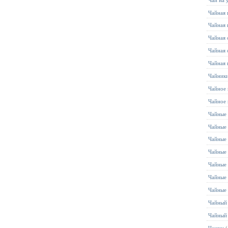
Чайная 
Чайная 
Чайная 
Чайная 
Чайная 
Чайник
Чайное 
Чайное
Чайные 
Чайные 
Чайные
Чайные
Чайные
Чайные
Чайные
Чайный
Чайный
Чашки
(