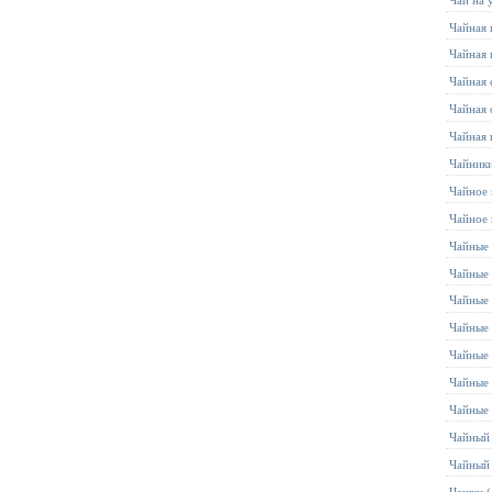
Чайная 
Чайная 
Чайная 
Чайная 
Чайная 
Чайник
Чайное 
Чайное
Чайные 
Чайные 
Чайные
Чайные
Чайные
Чайные
Чайные
Чайный
Чайный
Чашки
(